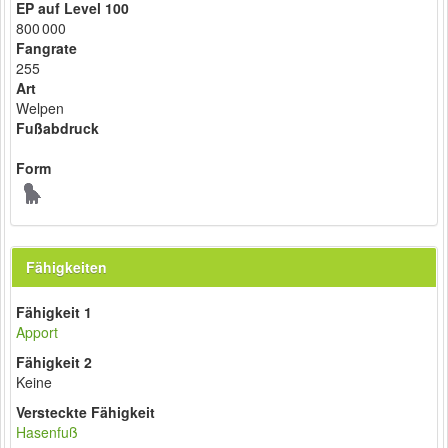
EP auf Level 100
800 000
Fangrate
255
Art
Welpen
Fußabdruck
Form
Fähigkeiten
Fähigkeit 1
Apport
Fähigkeit 2
Keine
Versteckte Fähigkeit
Hasenfuß