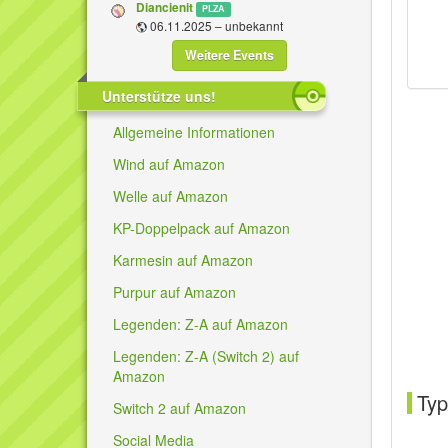
Diancienit
PLZA
06.11.2025 – unbekannt
Weitere Events
Unterstütze uns!
Allgemeine Informationen
Wind auf Amazon
Welle auf Amazon
KP-Doppelpack auf Amazon
Karmesin auf Amazon
Purpur auf Amazon
Legenden: Z-A auf Amazon
Legenden: Z-A (Switch 2) auf
Amazon
Typ
Switch 2 auf Amazon
Social Media