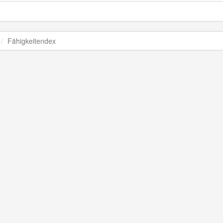
Fähigkeitendex