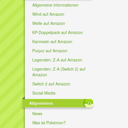
Allgemeine Informationen
Wind auf Amazon
Welle auf Amazon
KP-Doppelpack auf Amazon
Karmesin auf Amazon
Purpur auf Amazon
Legenden: Z-A auf Amazon
Legenden: Z-A (Switch 2) auf
Amazon
Switch 2 auf Amazon
Social Media
Allgemeines
News
Was ist Pokémon?