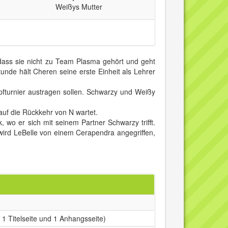
Weißys Mutter
dass sie nicht zu Team Plasma gehört und geht
unde hält Cheren seine erste Einheit als Lehrer
pfturnier austragen sollen. Schwarzy und Weißy
 auf die Rückkehr von N wartet.
 wo er sich mit seinem Partner Schwarzy trifft.
, wird LeBelle von einem Cerapendra angegriffen,
 1 Titelseite und 1 Anhangsseite)