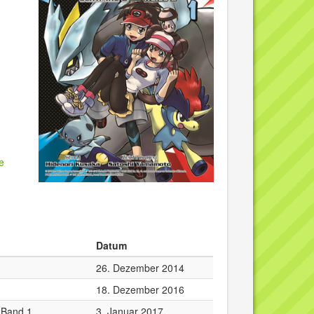
e
Datum
26. Dezember 2014
18. Dezember 2016
 Band 1
3. Januar 2017