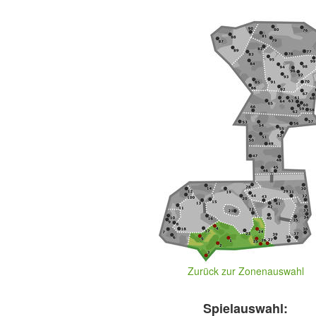
Zurück zur Zonenauswahl
Spielauswahl: