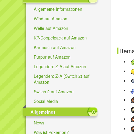
Allgemeine Informationen
Wind auf Amazon
Welle auf Amazon
KP-Doppelpack auf Amazon
Karmesin auf Amazon
Item
Purpur auf Amazon
Legenden: Z-A auf Amazon
Legenden: Z-A (Switch 2) auf
Amazon
Switch 2 auf Amazon
Social Media
Allgemeines
News
Was ist Pokémon?