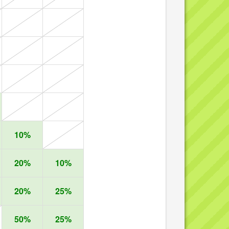
10%
20%
10%
20%
25%
50%
25%