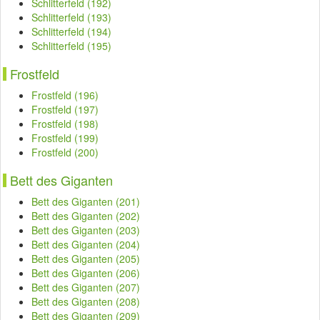
Schlitterfeld (192)
Schlitterfeld (193)
Schlitterfeld (194)
Schlitterfeld (195)
Frostfeld
Frostfeld (196)
Frostfeld (197)
Frostfeld (198)
Frostfeld (199)
Frostfeld (200)
Bett des Giganten
Bett des Giganten (201)
Bett des Giganten (202)
Bett des Giganten (203)
Bett des Giganten (204)
Bett des Giganten (205)
Bett des Giganten (206)
Bett des Giganten (207)
Bett des Giganten (208)
Bett des Giganten (209)