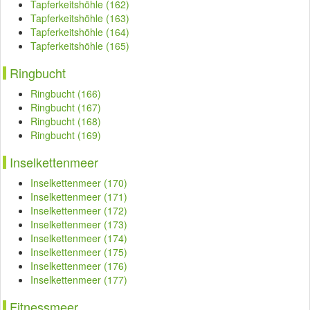
Tapferkeitshöhle (162)
Tapferkeitshöhle (163)
Tapferkeitshöhle (164)
Tapferkeitshöhle (165)
Ringbucht
Ringbucht (166)
Ringbucht (167)
Ringbucht (168)
Ringbucht (169)
Inselkettenmeer
Inselkettenmeer (170)
Inselkettenmeer (171)
Inselkettenmeer (172)
Inselkettenmeer (173)
Inselkettenmeer (174)
Inselkettenmeer (175)
Inselkettenmeer (176)
Inselkettenmeer (177)
Fitnessmeer