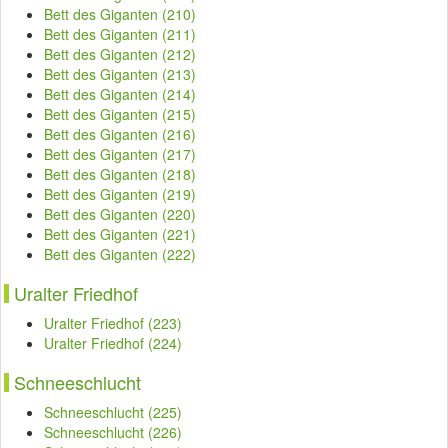
Bett des Giganten (210)
Bett des Giganten (211)
Bett des Giganten (212)
Bett des Giganten (213)
Bett des Giganten (214)
Bett des Giganten (215)
Bett des Giganten (216)
Bett des Giganten (217)
Bett des Giganten (218)
Bett des Giganten (219)
Bett des Giganten (220)
Bett des Giganten (221)
Bett des Giganten (222)
Uralter Friedhof
Uralter Friedhof (223)
Uralter Friedhof (224)
Schneeschlucht
Schneeschlucht (225)
Schneeschlucht (226)