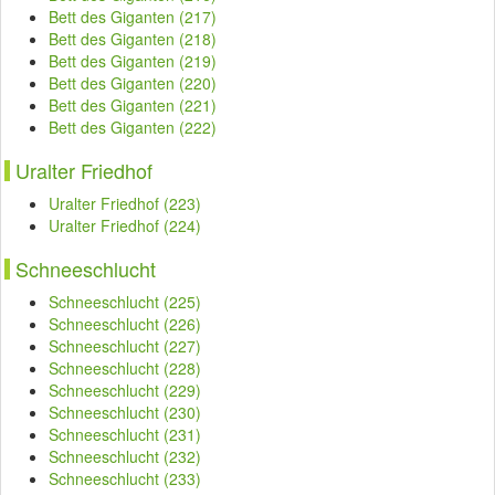
Bett des Giganten (217)
Bett des Giganten (218)
Bett des Giganten (219)
Bett des Giganten (220)
Bett des Giganten (221)
Bett des Giganten (222)
Uralter Friedhof
Uralter Friedhof (223)
Uralter Friedhof (224)
Schneeschlucht
Schneeschlucht (225)
Schneeschlucht (226)
Schneeschlucht (227)
Schneeschlucht (228)
Schneeschlucht (229)
Schneeschlucht (230)
Schneeschlucht (231)
Schneeschlucht (232)
Schneeschlucht (233)