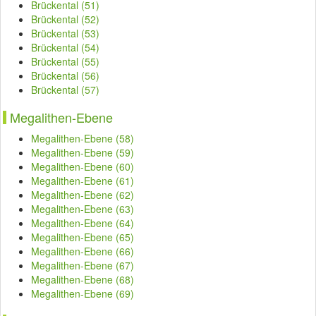
Brückental (51)
Brückental (52)
Brückental (53)
Brückental (54)
Brückental (55)
Brückental (56)
Brückental (57)
Megalithen-Ebene
Megalithen-Ebene (58)
Megalithen-Ebene (59)
Megalithen-Ebene (60)
Megalithen-Ebene (61)
Megalithen-Ebene (62)
Megalithen-Ebene (63)
Megalithen-Ebene (64)
Megalithen-Ebene (65)
Megalithen-Ebene (66)
Megalithen-Ebene (67)
Megalithen-Ebene (68)
Megalithen-Ebene (69)