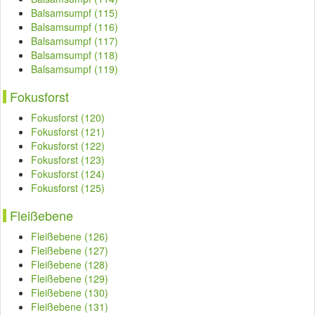
Balsamsumpf (115)
Balsamsumpf (116)
Balsamsumpf (117)
Balsamsumpf (118)
Balsamsumpf (119)
Fokusforst
Fokusforst (120)
Fokusforst (121)
Fokusforst (122)
Fokusforst (123)
Fokusforst (124)
Fokusforst (125)
Fleißebene
Fleißebene (126)
Fleißebene (127)
Fleißebene (128)
Fleißebene (129)
Fleißebene (130)
Fleißebene (131)