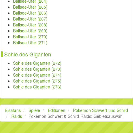
Ballsee-Ufer (264)
Ballsee-Ufer (265)
Ballsee-Ufer (266)
Ballsee-Ufer (267)
Ballsee-Ufer (268)
Ballsee-Ufer (269)
Ballsee-Ufer (270)
Ballsee-Ufer (271)
Sohle des Giganten
Sohle des Giganten (272)
Sohle des Giganten (273)
Sohle des Giganten (274)
Sohle des Giganten (275)
Sohle des Giganten (276)
Bisafans
Spiele
Editionen
Pokémon Schwert und Schild
Raids
Pokémon Schwert & Schild-Raids: Gebietsauswahl