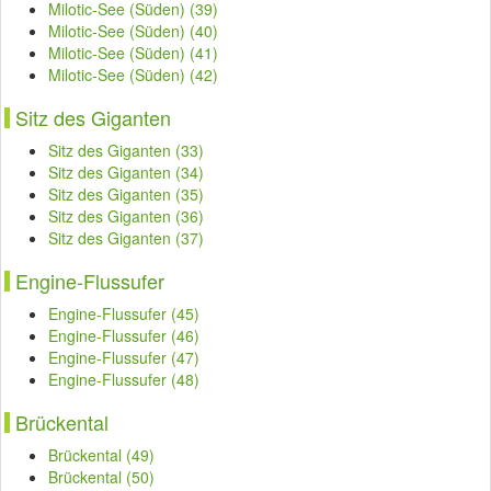
Milotic-See (Süden) (39)
Milotic-See (Süden) (40)
Milotic-See (Süden) (41)
Milotic-See (Süden) (42)
Sitz des Giganten
Sitz des Giganten (33)
Sitz des Giganten (34)
Sitz des Giganten (35)
Sitz des Giganten (36)
Sitz des Giganten (37)
Engine-Flussufer
Engine-Flussufer (45)
Engine-Flussufer (46)
Engine-Flussufer (47)
Engine-Flussufer (48)
Brückental
Brückental (49)
Brückental (50)