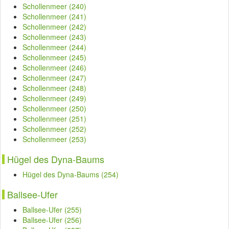
Schollenmeer (240)
Schollenmeer (241)
Schollenmeer (242)
Schollenmeer (243)
Schollenmeer (244)
Schollenmeer (245)
Schollenmeer (246)
Schollenmeer (247)
Schollenmeer (248)
Schollenmeer (249)
Schollenmeer (250)
Schollenmeer (251)
Schollenmeer (252)
Schollenmeer (253)
Hügel des Dyna-Baums
Hügel des Dyna-Baums (254)
Ballsee-Ufer
Ballsee-Ufer (255)
Ballsee-Ufer (256)