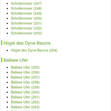
Schollenmeer (247)
Schollenmeer (248)
Schollenmeer (249)
Schollenmeer (250)
Schollenmeer (251)
Schollenmeer (252)
Schollenmeer (253)
Hügel des Dyna-Baums
Hügel des Dyna-Baums (254)
Ballsee-Ufer
Ballsee-Ufer (255)
Ballsee-Ufer (256)
Ballsee-Ufer (257)
Ballsee-Ufer (258)
Ballsee-Ufer (259)
Ballsee-Ufer (260)
Ballsee-Ufer (261)
Ballsee-Ufer (262)
Ballsee-Ufer (263)