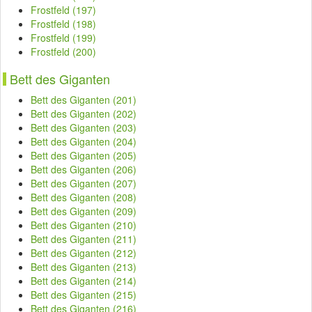
Frostfeld (197)
Frostfeld (198)
Frostfeld (199)
Frostfeld (200)
Bett des Giganten
Bett des Giganten (201)
Bett des Giganten (202)
Bett des Giganten (203)
Bett des Giganten (204)
Bett des Giganten (205)
Bett des Giganten (206)
Bett des Giganten (207)
Bett des Giganten (208)
Bett des Giganten (209)
Bett des Giganten (210)
Bett des Giganten (211)
Bett des Giganten (212)
Bett des Giganten (213)
Bett des Giganten (214)
Bett des Giganten (215)
Bett des Giganten (216)