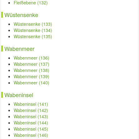
Fleißebene (132)
Wüstensenke
Wüstensenke (133)
Wüstensenke (134)
Wüstensenke (135)
Wabenmeer
Wabenmeer (136)
Wabenmeer (137)
Wabenmeer (138)
Wabenmeer (139)
Wabenmeer (140)
Wabeninsel
Wabeninsel (141)
Wabeninsel (142)
Wabeninsel (143)
Wabeninsel (144)
Wabeninsel (145)
Wabeninsel (146)