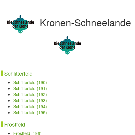
Kronen-Schneelande
Schlitterfeld
Schlitterfeld (190)
Schlitterfeld (191)
Schlitterfeld (192)
Schlitterfeld (193)
Schlitterfeld (194)
Schlitterfeld (195)
Frostfeld
Frostfeld (196)