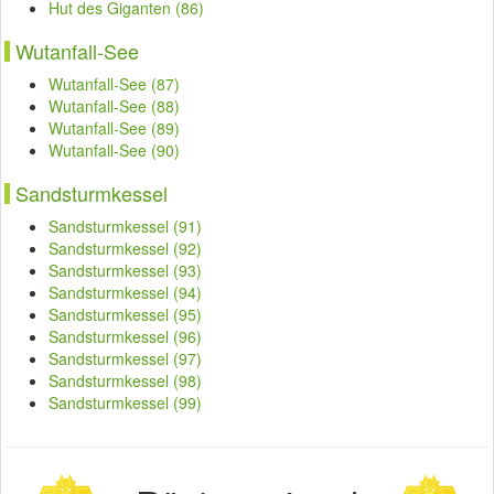
Hut des Giganten (86)
Wutanfall-See
Wutanfall-See (87)
Wutanfall-See (88)
Wutanfall-See (89)
Wutanfall-See (90)
Sandsturmkessel
Sandsturmkessel (91)
Sandsturmkessel (92)
Sandsturmkessel (93)
Sandsturmkessel (94)
Sandsturmkessel (95)
Sandsturmkessel (96)
Sandsturmkessel (97)
Sandsturmkessel (98)
Sandsturmkessel (99)