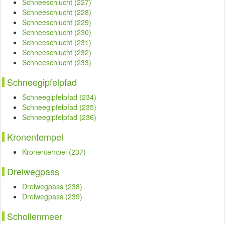
Schneeschlucht (227)
Schneeschlucht (228)
Schneeschlucht (229)
Schneeschlucht (230)
Schneeschlucht (231)
Schneeschlucht (232)
Schneeschlucht (233)
Schneegipfelpfad
Schneegipfelpfad (234)
Schneegipfelpfad (235)
Schneegipfelpfad (236)
Kronentempel
Kronentempel (237)
Dreiwegpass
Dreiwegpass (238)
Dreiwegpass (239)
Schollenmeer