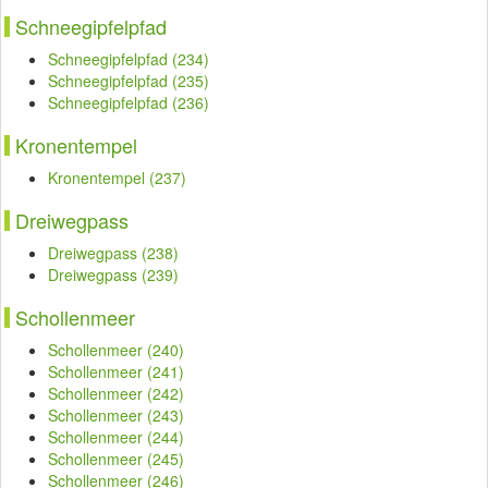
Schneegipfelpfad
Schneegipfelpfad (234)
Schneegipfelpfad (235)
Schneegipfelpfad (236)
Kronentempel
Kronentempel (237)
Dreiwegpass
Dreiwegpass (238)
Dreiwegpass (239)
Schollenmeer
Schollenmeer (240)
Schollenmeer (241)
Schollenmeer (242)
Schollenmeer (243)
Schollenmeer (244)
Schollenmeer (245)
Schollenmeer (246)