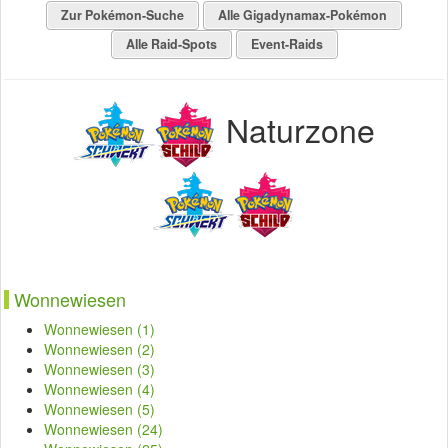
Zur Pokémon-Suche
Alle Gigadynamax-Pokémon
Alle Raid-Spots
Event-Raids
Naturzone
Wonnewiesen
Wonnewiesen (1)
Wonnewiesen (2)
Wonnewiesen (3)
Wonnewiesen (4)
Wonnewiesen (5)
Wonnewiesen (24)