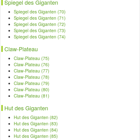
Spiegel des Giganten
Spiegel des Giganten (70)
Spiegel des Giganten (71)
Spiegel des Giganten (72)
Spiegel des Giganten (73)
Spiegel des Giganten (74)
Claw-Plateau
Claw-Plateau (75)
Claw-Plateau (76)
Claw-Plateau (77)
Claw-Plateau (78)
Claw-Plateau (79)
Claw-Plateau (80)
Claw-Plateau (81)
Hut des Giganten
Hut des Giganten (82)
Hut des Giganten (83)
Hut des Giganten (84)
Hut des Giganten (85)