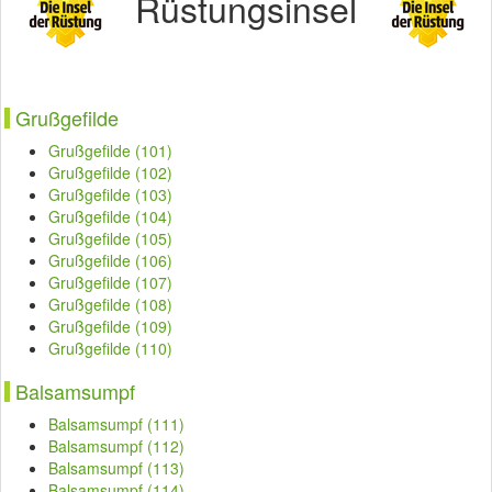
Rüstungsinsel
Grußgefilde
Grußgefilde (101)
Grußgefilde (102)
Grußgefilde (103)
Grußgefilde (104)
Grußgefilde (105)
Grußgefilde (106)
Grußgefilde (107)
Grußgefilde (108)
Grußgefilde (109)
Grußgefilde (110)
Balsamsumpf
Balsamsumpf (111)
Balsamsumpf (112)
Balsamsumpf (113)
Balsamsumpf (114)