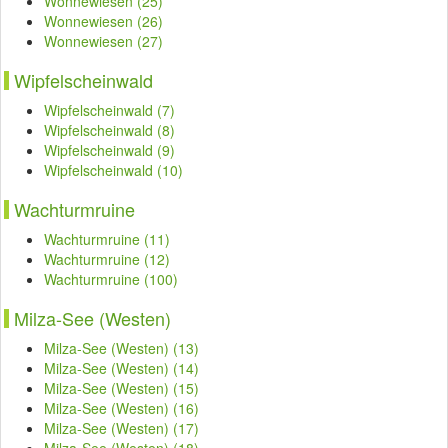
Wonnewiesen (25)
Wonnewiesen (26)
Wonnewiesen (27)
Wipfelscheinwald
Wipfelscheinwald (7)
Wipfelscheinwald (8)
Wipfelscheinwald (9)
Wipfelscheinwald (10)
Wachturmruine
Wachturmruine (11)
Wachturmruine (12)
Wachturmruine (100)
Milza-See (Westen)
Milza-See (Westen) (13)
Milza-See (Westen) (14)
Milza-See (Westen) (15)
Milza-See (Westen) (16)
Milza-See (Westen) (17)