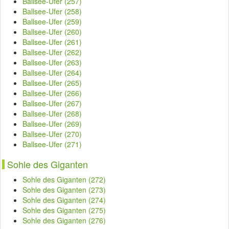
Ballsee-Ufer (257)
Ballsee-Ufer (258)
Ballsee-Ufer (259)
Ballsee-Ufer (260)
Ballsee-Ufer (261)
Ballsee-Ufer (262)
Ballsee-Ufer (263)
Ballsee-Ufer (264)
Ballsee-Ufer (265)
Ballsee-Ufer (266)
Ballsee-Ufer (267)
Ballsee-Ufer (268)
Ballsee-Ufer (269)
Ballsee-Ufer (270)
Ballsee-Ufer (271)
Sohle des Giganten
Sohle des Giganten (272)
Sohle des Giganten (273)
Sohle des Giganten (274)
Sohle des Giganten (275)
Sohle des Giganten (276)