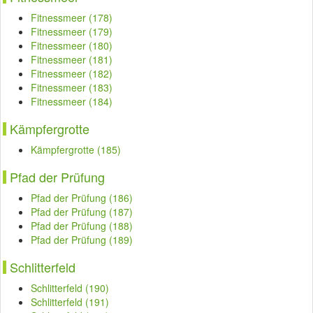
Fitnessmeer (178)
Fitnessmeer (179)
Fitnessmeer (180)
Fitnessmeer (181)
Fitnessmeer (182)
Fitnessmeer (183)
Fitnessmeer (184)
Kämpfergrotte
Kämpfergrotte (185)
Pfad der Prüfung
Pfad der Prüfung (186)
Pfad der Prüfung (187)
Pfad der Prüfung (188)
Pfad der Prüfung (189)
Schlitterfeld
Schlitterfeld (190)
Schlitterfeld (191)