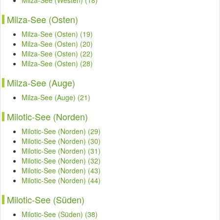
Milza-See (Westen) (18)
Milza-See (Osten)
Milza-See (Osten) (19)
Milza-See (Osten) (20)
Milza-See (Osten) (22)
Milza-See (Osten) (28)
Milza-See (Auge)
Milza-See (Auge) (21)
Milotic-See (Norden)
Milotic-See (Norden) (29)
Milotic-See (Norden) (30)
Milotic-See (Norden) (31)
Milotic-See (Norden) (32)
Milotic-See (Norden) (43)
Milotic-See (Norden) (44)
Milotic-See (Süden)
Milotic-See (Süden) (38)