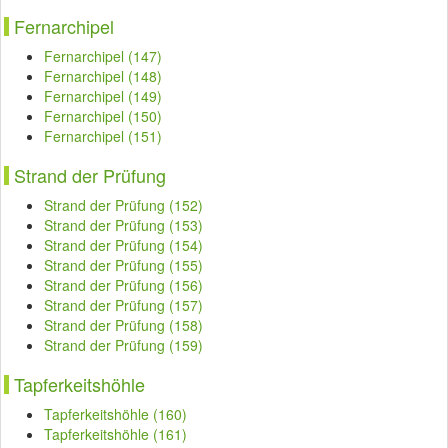
Fernarchipel
Fernarchipel (147)
Fernarchipel (148)
Fernarchipel (149)
Fernarchipel (150)
Fernarchipel (151)
Strand der Prüfung
Strand der Prüfung (152)
Strand der Prüfung (153)
Strand der Prüfung (154)
Strand der Prüfung (155)
Strand der Prüfung (156)
Strand der Prüfung (157)
Strand der Prüfung (158)
Strand der Prüfung (159)
Tapferkeitshöhle
Tapferkeitshöhle (160)
Tapferkeitshöhle (161)