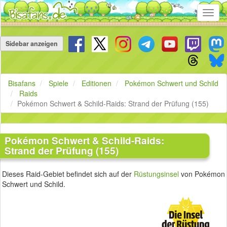
Toggl
navig
Navigation
überspringen
Sidebar anzeigen
Bisafans
Spiele
Editionen
Pokémon Schwert und Schild
Raids
Pokémon Schwert & Schild-Raids: Strand der Prüfung (155)
Pokémon Schwert & Schild-Raids:
Strand der Prüfung (155)
Dieses Raid-Gebiet befindet sich auf der
Rüstungsinsel
von Pokémon
Schwert und Schild.