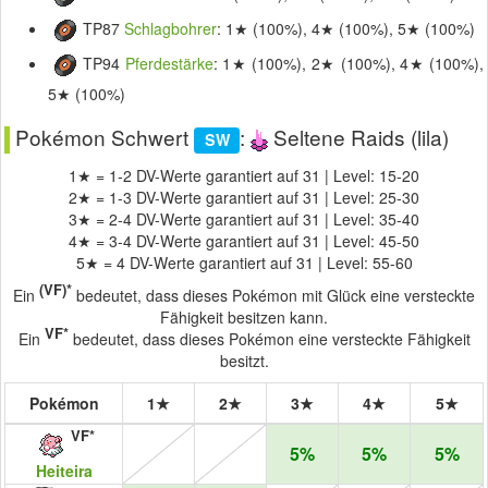
TP87
Schlagbohrer
: 1★ (100%), 4★ (100%), 5★ (100%)
TP94
Pferdestärke
: 1★ (100%), 2★ (100%), 4★ (100%),
5★ (100%)
Pokémon Schwert
:
Seltene Raids (lila)
SW
1★ = 1-2 DV-Werte garantiert auf 31 | Level: 15-20
2★ = 1-3 DV-Werte garantiert auf 31 | Level: 25-30
3★ = 2-4 DV-Werte garantiert auf 31 | Level: 35-40
4★ = 3-4 DV-Werte garantiert auf 31 | Level: 45-50
5★ = 4 DV-Werte garantiert auf 31 | Level: 55-60
(VF)*
Ein
bedeutet, dass dieses Pokémon mit Glück eine versteckte
Fähigkeit besitzen kann.
VF*
Ein
bedeutet, dass dieses Pokémon eine versteckte Fähigkeit
besitzt.
Pokémon
1★
2★
3★
4★
5★
VF*
5%
5%
5%
Heiteira