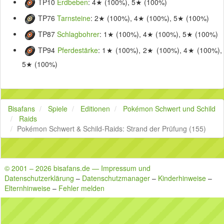
TP10
Erdbeben
: 4★ (100%), 5★ (100%)
TP76
Tarnsteine
: 2★ (100%), 4★ (100%), 5★ (100%)
TP87
Schlagbohrer
: 1★ (100%), 4★ (100%), 5★ (100%)
TP94
Pferdestärke
: 1★ (100%), 2★ (100%), 4★ (100%),
5★ (100%)
Bisafans
Spiele
Editionen
Pokémon Schwert und Schild
Raids
Pokémon Schwert & Schild-Raids: Strand der Prüfung (155)
© 2001 – 2026 bisafans.de — Impressum und
Datenschutzerklärung
–
Datenschutzmanager
–
Kinderhinweise
–
Elternhinweise
–
Fehler melden