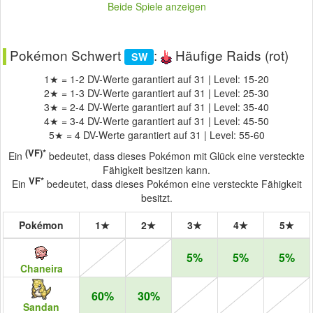
Beide Spiele anzeigen
Pokémon Schwert
:
Häufige Raids (rot)
SW
1★ = 1-2 DV-Werte garantiert auf 31 | Level: 15-20
2★ = 1-3 DV-Werte garantiert auf 31 | Level: 25-30
3★ = 2-4 DV-Werte garantiert auf 31 | Level: 35-40
4★ = 3-4 DV-Werte garantiert auf 31 | Level: 45-50
5★ = 4 DV-Werte garantiert auf 31 | Level: 55-60
(VF)*
Ein
bedeutet, dass dieses Pokémon mit Glück eine versteckte
Fähigkeit besitzen kann.
VF*
Ein
bedeutet, dass dieses Pokémon eine versteckte Fähigkeit
besitzt.
Pokémon
1★
2★
3★
4★
5★
5%
5%
5%
Chaneira
60%
30%
Sandan