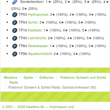
Sonderbonbon: 1★ (25%), 2★ (25%), 3★ (25%), 4★
(25%), 5★ (25%)
TP03
Hydropumpe
: 3★ (100%), 4★ (100%), 5★ (100%)
TP04
Surfer
: 3★ (100%), 4★ (100%), 5★ (100%)
TP16
Kaskade
: 1★ (100%), 4★ (100%), 5★ (100%)
TP45
Lehmbrühe
: 2★ (100%), 4★ (100%), 5★ (100%)
TP84
Siedewasser
: 1★ (100%), 2★ (100%), 3★ (100%)
TP98
Aquadurchstoß
: 2★ (100%), 3★ (100%)
Bisafans
Spiele
Editionen
Pokémon Schwert und Schild
Raids
Pokémon Schwert & Schild-Raids: Sandsturmkessel (95)
© 2001 – 2026 bisafans.de — Impressum und