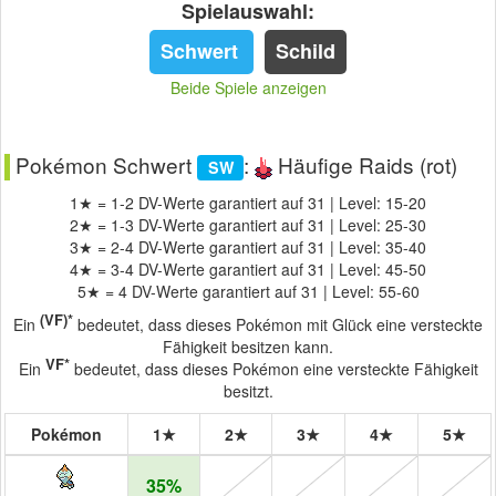
Spielauswahl:
Schwert
Schild
Beide Spiele anzeigen
Pokémon Schwert
:
Häufige Raids (rot)
SW
1★ = 1-2 DV-Werte garantiert auf 31 | Level: 15-20
2★ = 1-3 DV-Werte garantiert auf 31 | Level: 25-30
3★ = 2-4 DV-Werte garantiert auf 31 | Level: 35-40
4★ = 3-4 DV-Werte garantiert auf 31 | Level: 45-50
5★ = 4 DV-Werte garantiert auf 31 | Level: 55-60
(VF)*
Ein
bedeutet, dass dieses Pokémon mit Glück eine versteckte
Fähigkeit besitzen kann.
VF*
Ein
bedeutet, dass dieses Pokémon eine versteckte Fähigkeit
besitzt.
Pokémon
1★
2★
3★
4★
5★
35%