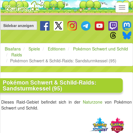
Toggl
navig
Navigation
überspringen
Sidebar anzeigen
Bisafans
Spiele
Editionen
Pokémon Schwert und Schild
Raids
Pokémon Schwert & Schild-Raids: Sandsturmkessel (95)
Pokémon Schwert & Schild-Raids:
Sandsturmkessel (95)
Dieses Raid-Gebiet befindet sich in der
Naturzone
von Pokémon
Schwert und Schild.