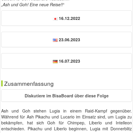
„Ash und Goh! Eine neue Reise!!
“
16.12.2022
23.06.2023
16.07.2023
Zusammenfassung
Diskutiere im BisaBoard über diese Folge
Ash und Goh stehen Lugia in einem Raid-Kampf gegenüber.
Während für Ash Pikachu und Lucario im Einsatz sind, um Lugia zu
bekämpfen, hat sich Goh für Chimpep, Liberlo und Intelleon
entschieden. Pikachu und Liberlo beginnen, Lugia mit Donnerblitz