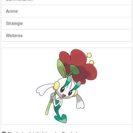
Anime
Strategie
Weiteres