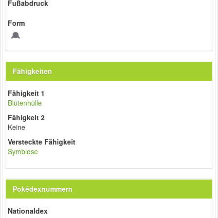
Fußabdruck
Form
Fähigkeiten
Fähigkeit 1
Blütenhülle
Fähigkeit 2
Keine
Versteckte Fähigkeit
Symbiose
Pokédexnummern
Nationaldex