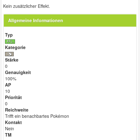
Kein zusätzlicher Effekt.
Allgemeine Informationen
Typ
Kategorie
Stärke
0
Genauigkeit
100%
AP
10
Priorität
0
Reichweite
Trifft ein benachbartes Pokémon
Kontakt
Nein
TM