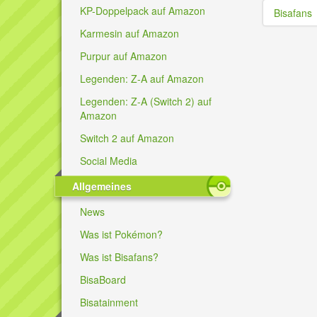
KP-Doppelpack auf Amazon
Bisafans
Karmesin auf Amazon
Purpur auf Amazon
Legenden: Z-A auf Amazon
Legenden: Z-A (Switch 2) auf
Amazon
Switch 2 auf Amazon
Social Media
Allgemeines
News
Was ist Pokémon?
Was ist Bisafans?
BisaBoard
Bisatainment