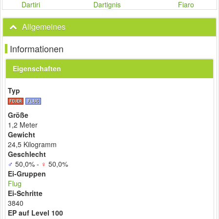
Dartiri
Fiaro
Dartignis
Allgemeines
Informationen
Eigenschaften
Typ
Größe
1,2 Meter
Gewicht
24,5 Kilogramm
Geschlecht
♂
50,0% -
♀
50,0%
Ei-Gruppen
Flug
Ei-Schritte
3840
EP auf Level 100