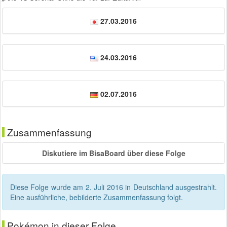
27.03.2016
24.03.2016
02.07.2016
Zusammenfassung
Diskutiere im BisaBoard über diese Folge
Diese Folge wurde am
2. Juli 2016
in Deutschland ausgestrahlt.
Eine ausführliche, bebilderte Zusammenfassung folgt.
Pokémon in dieser Folge