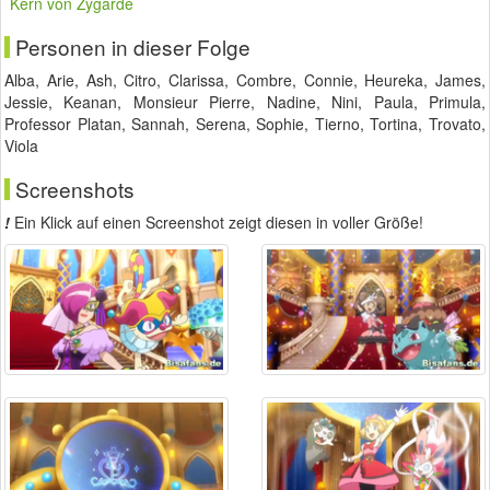
Kern von Zygarde
Personen in dieser Folge
Alba, Arie, Ash, Citro, Clarissa, Combre, Connie, Heureka, James,
Jessie, Keanan, Monsieur Pierre, Nadine, Nini, Paula, Primula,
Professor Platan, Sannah, Serena, Sophie, Tierno, Tortina, Trovato,
Viola
Screenshots
!
Ein Klick auf einen Screenshot zeigt diesen in voller Größe!