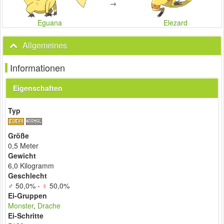
→
Eguana
Elezard
Allgemeines
Informationen
Eigenschaften
Typ
Größe
0,5 Meter
Gewicht
6,0 Kilogramm
Geschlecht
♂
50,0% -
♀
50,0%
Ei-Gruppen
Monster
,
Drache
Ei-Schritte