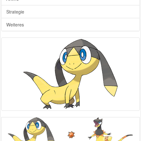
Strategie
Weiteres