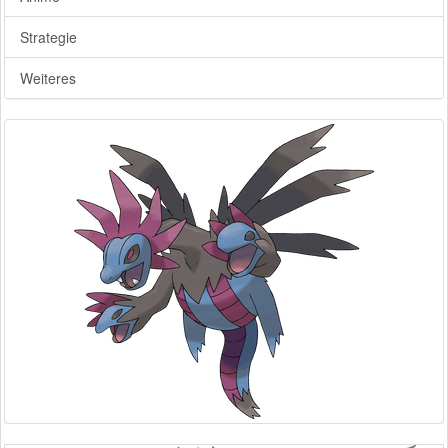
Strategie
Weiteres