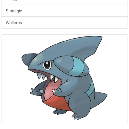
Strategie
Weiteres