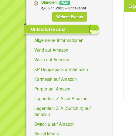
Diancienit
PLZA
Eig
06.11.2025 – unbekannt
Weitere Events
Unterstütze uns!
Allgemeine Informationen
Wind auf Amazon
Welle auf Amazon
KP-Doppelpack auf Amazon
Karmesin auf Amazon
Purpur auf Amazon
Legenden: Z-A auf Amazon
Legenden: Z-A (Switch 2) auf
Amazon
Switch 2 auf Amazon
Social Media