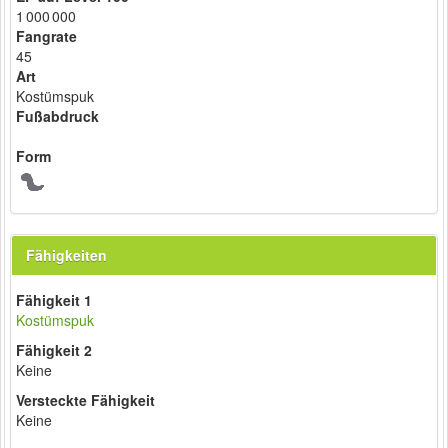
1 000 000
Fangrate
45
Art
Kostümspuk
Fußabdruck
Form
Fähigkeiten
Fähigkeit 1
Kostümspuk
Fähigkeit 2
Keine
Versteckte Fähigkeit
Keine