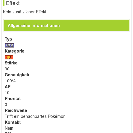
Effekt
Kein zusätzlicher Effekt.
Allgemeine Informationen
Typ
Kategorie
Stärke
90
Genauigkeit
100%
AP
10
Priorität
0
Reichweite
Trifft ein benachbartes Pokémon
Kontakt
Nein