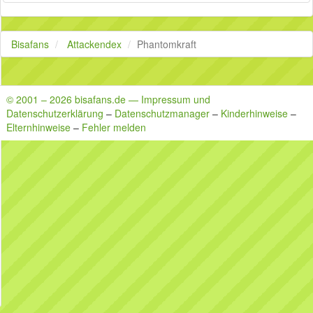
Bisafans
Attackendex
Phantomkraft
© 2001 – 2026 bisafans.de — Impressum und
Datenschutzerklärung
–
Datenschutzmanager
–
Kinderhinweise
–
Elternhinweise
–
Fehler melden