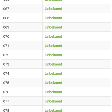
067
Unbekannt
068
Unbekannt
069
Unbekannt
070
Unbekannt
071
Unbekannt
072
Unbekannt
073
Unbekannt
074
Unbekannt
075
Unbekannt
076
Unbekannt
077
Unbekannt
078
Unbekannt