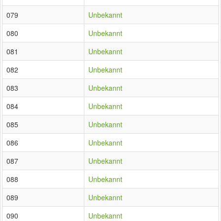
079
Unbekannt
080
Unbekannt
081
Unbekannt
082
Unbekannt
083
Unbekannt
084
Unbekannt
085
Unbekannt
086
Unbekannt
087
Unbekannt
088
Unbekannt
089
Unbekannt
090
Unbekannt