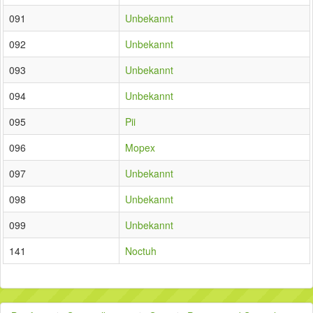
091
Unbekannt
092
Unbekannt
093
Unbekannt
094
Unbekannt
095
Pii
096
Mopex
097
Unbekannt
098
Unbekannt
099
Unbekannt
141
Noctuh