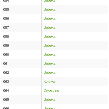
054
Unbekannt
055
Unbekannt
056
Unbekannt
057
Unbekannt
058
Unbekannt
059
Unbekannt
060
Unbekannt
061
Unbekannt
062
Unbekannt
063
Kolowal
064
Cryospino
065
Unbekannt
066
Unbekannt