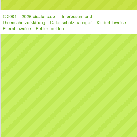
© 2001 – 2026 bisafans.de — Impressum und
Datenschutzerklärung
–
Datenschutzmanager
–
Kinderhinweise
–
Elternhinweise
–
Fehler melden