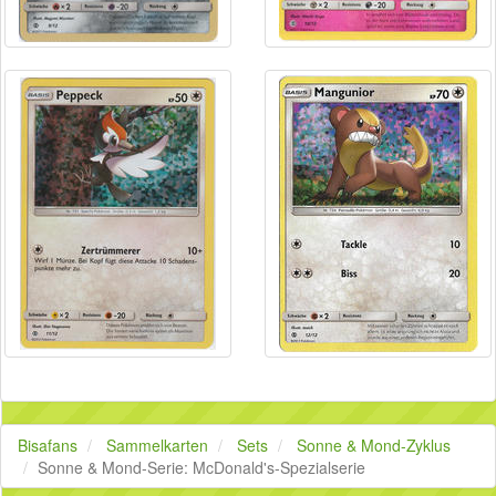
Bisafans
Sammelkarten
Sets
Sonne & Mond-Zyklus
Sonne & Mond-Serie: McDonald's-Spezialserie