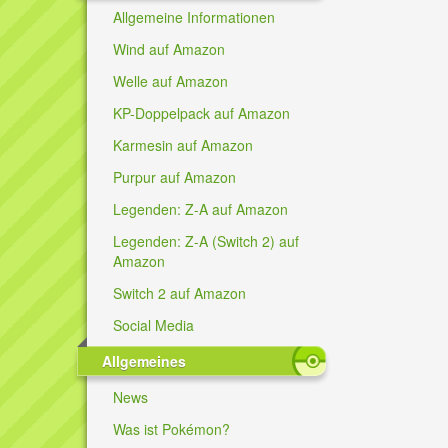
Allgemeine Informationen
Wind auf Amazon
Welle auf Amazon
KP-Doppelpack auf Amazon
Karmesin auf Amazon
Purpur auf Amazon
Legenden: Z-A auf Amazon
Legenden: Z-A (Switch 2) auf
Amazon
Switch 2 auf Amazon
Social Media
Allgemeines
News
Was ist Pokémon?