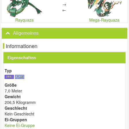
→
←
Rayquaza
Mega-Rayquaza
Allgemeines
Informationen
Eigenschaften
Typ
Größe
7,0 Meter
Gewicht
206,5 Kilogramm
Geschlecht
Kein Geschlecht
Ei-Gruppen
Keine Ei-Gruppe