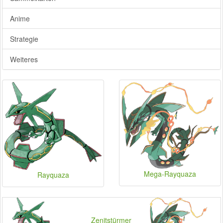
Anime
Strategie
Weiteres
Mega-Rayquaza
Rayquaza
Zenitstürmer