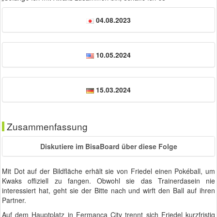
04.08.2023
10.05.2024
15.03.2024
Zusammenfassung
Diskutiere im BisaBoard über diese Folge
Mit Dot auf der Bildfläche erhält sie von Friedel einen Pokéball, um
Kwaks offiziell zu fangen. Obwohl sie das Trainerdasein nie
interessiert hat, geht sie der Bitte nach und wirft den Ball auf ihren
Partner.
Auf dem Hauptplatz in Fermanca City trennt sich Friedel kurzfristig