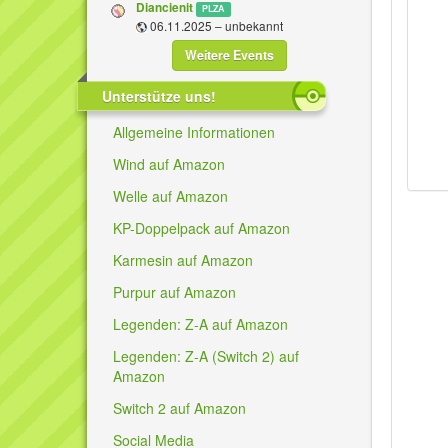
Diancienit
PLZA
06.11.2025 – unbekannt
Weitere Events
Unterstütze uns!
Allgemeine Informationen
Wind auf Amazon
Welle auf Amazon
KP-Doppelpack auf Amazon
Karmesin auf Amazon
Purpur auf Amazon
Legenden: Z-A auf Amazon
Legenden: Z-A (Switch 2) auf
Amazon
Switch 2 auf Amazon
Social Media