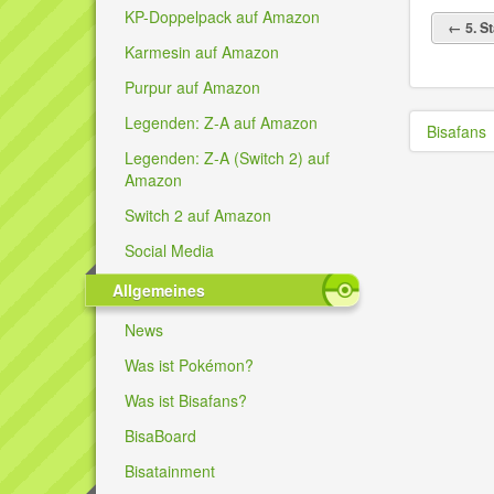
KP-Doppelpack auf Amazon
← 5. St
Karmesin auf Amazon
Purpur auf Amazon
Legenden: Z-A auf Amazon
Bisafans
Legenden: Z-A (Switch 2) auf
Amazon
Switch 2 auf Amazon
Social Media
Allgemeines
News
Was ist Pokémon?
Was ist Bisafans?
BisaBoard
Bisatainment