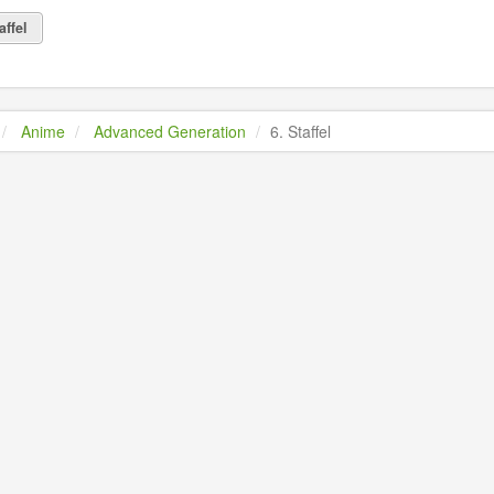
affel
Anime
Advanced Generation
6. Staffel