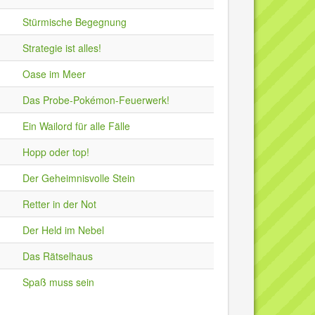
Stürmische Begegnung
Strategie ist alles!
Oase im Meer
Das Probe-Pokémon-Feuerwerk!
Ein Wailord für alle Fälle
Hopp oder top!
Der Geheimnisvolle Stein
Retter in der Not
Der Held im Nebel
Das Rätselhaus
Spaß muss sein