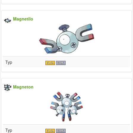
Magnetilo
Typ
Magneton
Typ