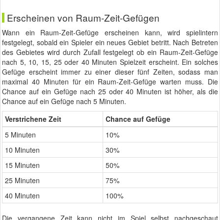
Erscheinen von Raum-Zeit-Gefügen
Wann ein Raum-Zeit-Gefüge erscheinen kann, wird spielintern
festgelegt, sobald ein Spieler ein neues Gebiet betritt. Nach Betreten
des Gebietes wird durch Zufall festgelegt ob ein Raum-Zeit-Gefüge
nach 5, 10, 15, 25 oder 40 Minuten Spielzeit erscheint. Ein solches
Gefüge erscheint immer zu einer dieser fünf Zeiten, sodass man
maximal 40 Minuten für ein Raum-Zeit-Gefüge warten muss. Die
Chance auf ein Gefüge nach 25 oder 40 Minuten ist höher, als die
Chance auf ein Gefüge nach 5 Minuten.
Verstrichene Zeit
Chance auf Gefüge
5 Minuten
10%
10 Minuten
30%
15 Minuten
50%
25 Minuten
75%
40 Minuten
100%
Die vergangene Zeit kann nicht im Spiel selbst nachgeschaut