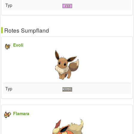
Typ
Rotes Sumpfland
Evoli
Typ
Flamara