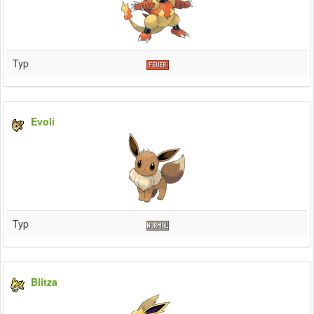
Typ
Evoli
Typ
Blitza