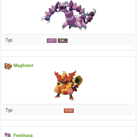
Typ
Magbrant
Typ
Feelinara