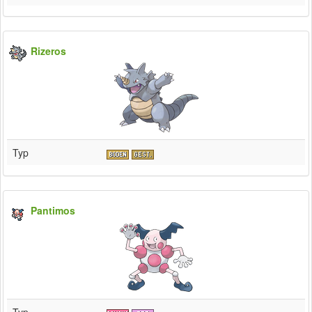
Rizeros
Typ
Pantimos