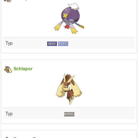
Typ
Schlapor
Typ