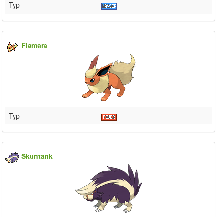
Typ
Flamara
Typ
Skuntank