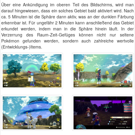
Über eine Ankündigung im oberen Teil des Bildschirms, wird man
darauf hingewiesen, dass ein solches Gebiet bald aktiviert wird. Nach
ca. 5 Minuten ist die Sphäre dann aktiv, was an der dunklen Färbung
erkennbar ist. Für ungefähr 2 Minuten kann anschließend das Gebiet
erkundet werden, indem man in die Sphäre hinein läuft. In der
Verzerrung des Raum-Zeit-Gefüges können nicht nur seltene
Pokémon gefunden werden, sondern auch zahlreiche wertvolle
(Entwicklungs-)Items.