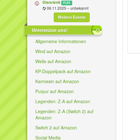
Diancienit
PLZA
06.11.2025 – unbekannt
Weitere Events
Unterstütze uns!
Allgemeine Informationen
Wind auf Amazon
Welle auf Amazon
KP-Doppelpack auf Amazon
Karmesin auf Amazon
Purpur auf Amazon
Legenden: Z-A auf Amazon
Legenden: Z-A (Switch 2) auf
Amazon
Switch 2 auf Amazon
Social Media