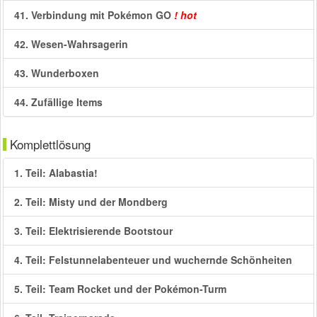
41. Verbindung mit Pokémon GO
! hot
42. Wesen-Wahrsagerin
43. Wunderboxen
44. Zufällige Items
Komplettlösung
1. Teil: Alabastia!
2. Teil: Misty und der Mondberg
3. Teil: Elektrisierende Bootstour
4. Teil: Felstunnelabenteuer und wuchernde Schönheiten
5. Teil: Team Rocket und der Pokémon-Turm