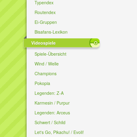
Typendex
Routendex
Ei-Gruppen
Bisafans-Lexikon
Videospiele
Spiele-Übersicht
Wind / Welle
Champions
Pokopia
Legenden: Z-A
Karmesin / Purpur
Legenden: Arceus
Schwert / Schild
Let's Go, Pikachu! / Evoli!