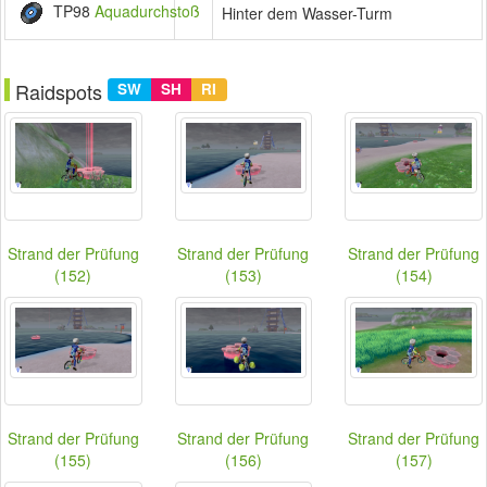
TP98
Aquadurchstoß
Hinter dem Wasser-Turm
Raidspots
SW
SH
RI
Strand der Prüfung
Strand der Prüfung
Strand der Prüfung
(152)
(153)
(154)
Strand der Prüfung
Strand der Prüfung
Strand der Prüfung
(155)
(156)
(157)