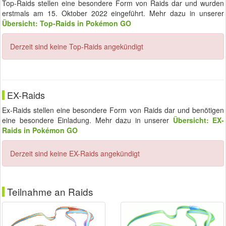
Top-Raids stellen eine besondere Form von Raids dar und wurden
erstmals am 15. Oktober 2022 eingeführt. Mehr dazu in unserer
Übersicht: Top-Raids in Pokémon GO
Derzeit sind keine Top-Raids angekündigt
EX-Raids
Ex-Raids stellen eine besondere Form von Raids dar und benötigen
eine besondere Einladung. Mehr dazu in unserer
Übersicht: EX-
Raids in Pokémon GO
Derzeit sind keine EX-Raids angekündigt
Teilnahme an Raids