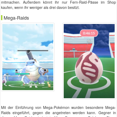
mitmachen. Außerdem könnt ihr nur Fern-Raid-Pässe im Shop
kaufen, wenn ihr weniger als drei davon besitzt.
Mega-Raids
Mit der Einführung von Mega-Pokémon wurden besondere Mega-
Raids eingeführt, gegen die angetreten werden kann. Gegner in