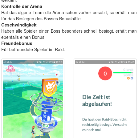
werden.
Kontrolle der Arena
Hat das eigene Team die Arena schon vorher besetzt, so erhält man
für das Besiegen des Bosses Bonusbälle.
Geschwindigkeit
Haben alle Spieler einen Boss besonders schnell besiegt, erhält man
ebenfalls einen Bonus.
Freundebonus
Für befreundete Spieler im Raid.