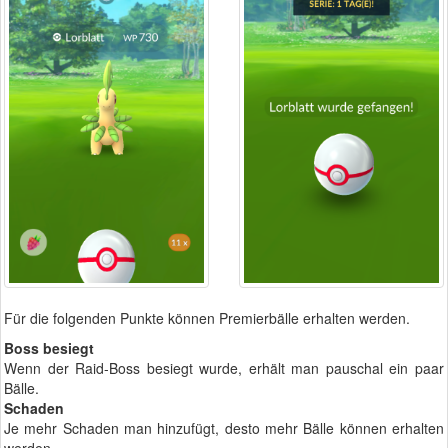
Für die folgenden Punkte können Premierbälle erhalten werden.
Boss besiegt
Wenn der Raid-Boss besiegt wurde, erhält man pauschal ein paar
Bälle.
Schaden
Je mehr Schaden man hinzufügt, desto mehr Bälle können erhalten