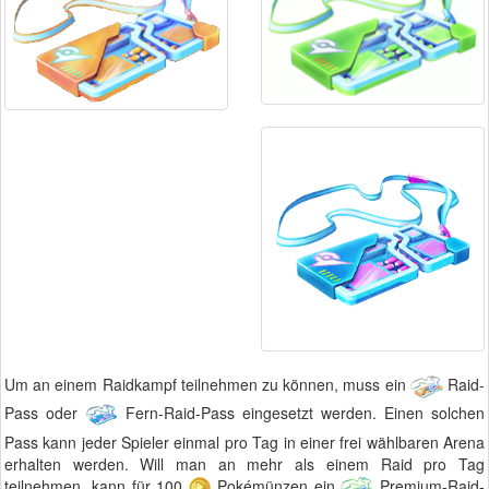
Um an einem Raidkampf teilnehmen zu können, muss ein
Raid-
Pass oder
Fern-Raid-Pass eingesetzt werden. Einen solchen
Pass kann jeder Spieler einmal pro Tag in einer frei wählbaren Arena
erhalten werden. Will man an mehr als einem Raid pro Tag
teilnehmen, kann für 100
Pokémünzen ein
Premium-Raid-