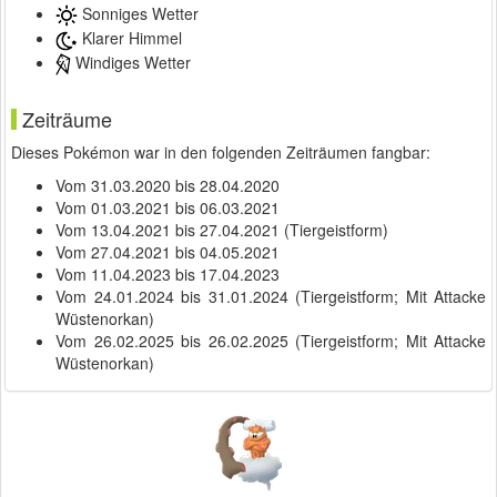
Sonniges Wetter
Klarer Himmel
Windiges Wetter
Zeiträume
Dieses Pokémon war in den folgenden Zeiträumen fangbar:
Vom 31.03.2020 bis 28.04.2020
Vom 01.03.2021 bis 06.03.2021
Vom 13.04.2021 bis 27.04.2021 (Tiergeistform)
Vom 27.04.2021 bis 04.05.2021
Vom 11.04.2023 bis 17.04.2023
Vom 24.01.2024 bis 31.01.2024 (Tiergeistform; Mit Attacke
Wüstenorkan)
Vom 26.02.2025 bis 26.02.2025 (Tiergeistform; Mit Attacke
Wüstenorkan)