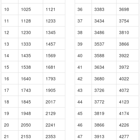
10
1025
1121
36
3383
3698
11
1128
1233
37
3434
3754
12
1230
1345
38
3486
3810
13
1333
1457
39
3537
3866
14
1435
1569
40
3588
3922
15
1538
1681
41
3634
3972
16
1640
1793
42
3680
4022
17
1743
1905
43
3726
4072
18
1845
2017
44
3772
4123
19
1948
2129
45
3819
4174
20
2050
2241
46
3866
4226
21
2153
2353
47
3913
4277