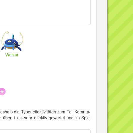
Welsar
eshalb die Typeneffektivitäten zum Teil Komma-
 über 1 als sehr effektiv gewertet und im Spiel