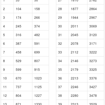
2
104
158
28
1877
2864
3
174
266
29
1944
2967
4
245
374
30
2011
3069
5
316
482
31
2045
3120
6
387
591
32
2078
3171
7
458
699
33
2112
3222
8
529
807
34
2146
3273
9
599
915
35
2179
3325
10
670
1023
36
2213
3376
11
737
1125
37
2246
3427
12
804
1227
38
2280
3478
13
871
1330
39
2313
3529