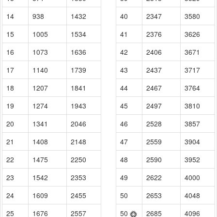
14
938
1432
40
2347
3580
15
1005
1534
41
2376
3626
16
1073
1636
42
2406
3671
17
1140
1739
43
2437
3717
18
1207
1841
44
2467
3764
19
1274
1943
45
2497
3810
20
1341
2046
46
2528
3857
21
1408
2148
47
2559
3904
22
1475
2250
48
2590
3952
23
1542
2353
49
2622
4000
24
1609
2455
50
2653
4048
25
1676
2557
50
2685
4096