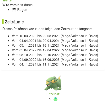
Wetter
Wird verstärkt durch:
Regen
Zeiträume
Dieses Pokémon war in den folgenden Zeiträumen fangbar:
Vom 16.03.2020 bis 22.03.2020 (Mega-Voltenso in Raids)
Vom 04.04.2021 bis 20.04.2021 (Mega-Voltenso in Raids)
Vom 05.11.2021 bis 16.11.2021 (Mega-Voltenso in Raids)
Vom 05.04.2022 bis 12.04.2022 (Mega-Voltenso in Raids)
Vom 08.10.2022 bis 20.10.2022 (Mega-Voltenso in Raids)
Vom 01.09.2022 bis 16.09.2023 (Mega-Voltenso in Raids)
Vom 04.11.2024 bis 11.11.2024 (Mega-Voltenso in Raids)
Frizelbliz
50