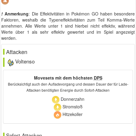
!
Anmerkung
: Die Effektivitäten in Pokémon GO haben besondere
Faktoren, weshalb die Typeneffektivitäten zum Teil Komma-Werte
annehmen. Alle Werte unter 1 sind hierbei nicht effektiv, während
Werte über 1 als sehr effektiv gewertet und im Spiel angezeigt
werden.
Attacken
Voltenso
Movesets mit dem höchsten
DPS
Berücksichtigt auch den Aufladevorgang und dessen Dauer der für Lade-
Attacken benötigten Energie durch Sofort-Attacken
Donnerzahn
Stromstoß
Hitzekoller
Sofort-Attacken