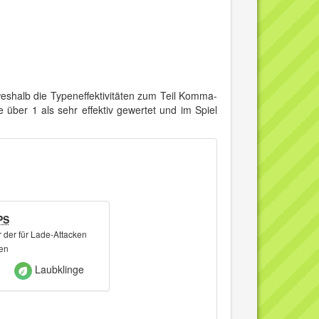
eshalb die Typeneffektivitäten zum Teil Komma-
 über 1 als sehr effektiv gewertet und im Spiel
PS
 der für Lade-Attacken
ken
Laubklinge