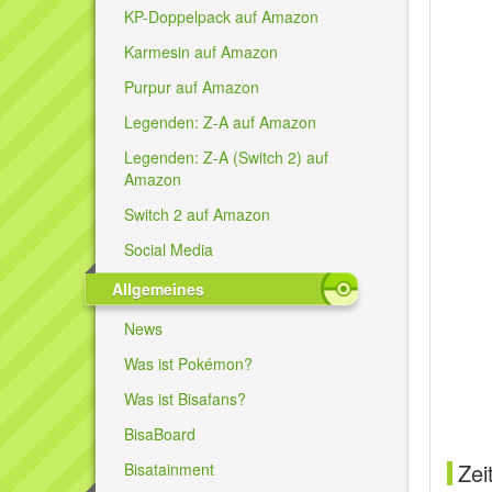
KP-Doppelpack auf Amazon
Karmesin auf Amazon
Purpur auf Amazon
Legenden: Z-A auf Amazon
Legenden: Z-A (Switch 2) auf
Amazon
Switch 2 auf Amazon
Social Media
Allgemeines
News
Was ist Pokémon?
Was ist Bisafans?
BisaBoard
Zei
Bisatainment