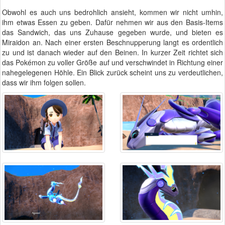
Obwohl es auch uns bedrohlich ansieht, kommen wir nicht umhin,
ihm etwas Essen zu geben. Dafür nehmen wir aus den Basis-Items
das Sandwich, das uns Zuhause gegeben wurde, und bieten es
Miraidon an. Nach einer ersten Beschnupperung langt es ordentlich
zu und ist danach wieder auf den Beinen. In kurzer Zeit richtet sich
das Pokémon zu voller Größe auf und verschwindet in Richtung einer
nahegelegenen Höhle. Ein Blick zurück scheint uns zu verdeutlichen,
dass wir ihm folgen sollen.