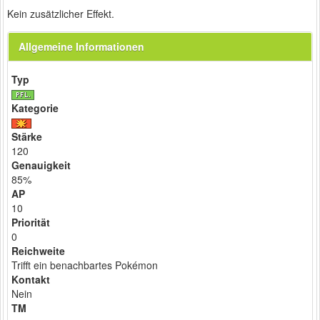
Kein zusätzlicher Effekt.
Allgemeine Informationen
Typ
Kategorie
Stärke
120
Genauigkeit
85%
AP
10
Priorität
0
Reichweite
Trifft ein benachbartes Pokémon
Kontakt
Nein
TM