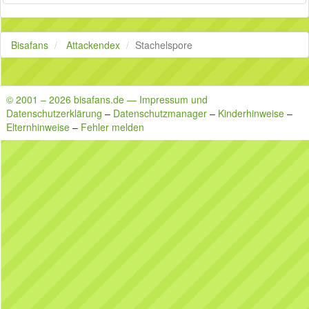
Bisafans
Attackendex
Stachelspore
© 2001 – 2026 bisafans.de — Impressum und
Datenschutzerklärung
–
Datenschutzmanager
–
Kinderhinweise
–
Elternhinweise
–
Fehler melden