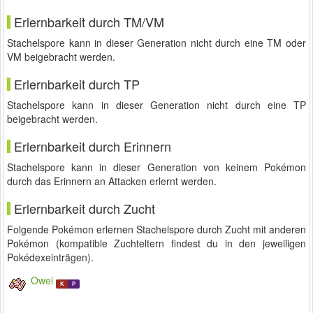
Erlernbarkeit durch TM/VM
Stachelspore kann in dieser Generation nicht durch eine TM oder
VM beigebracht werden.
Erlernbarkeit durch TP
Stachelspore kann in dieser Generation nicht durch eine TP
beigebracht werden.
Erlernbarkeit durch Erinnern
Stachelspore kann in dieser Generation von keinem Pokémon
durch das Erinnern an Attacken erlernt werden.
Erlernbarkeit durch Zucht
Folgende Pokémon erlernen Stachelspore durch Zucht mit anderen
Pokémon (kompatible Zuchteltern findest du in den jeweiligen
Pokédexeinträgen).
Owei
K
P