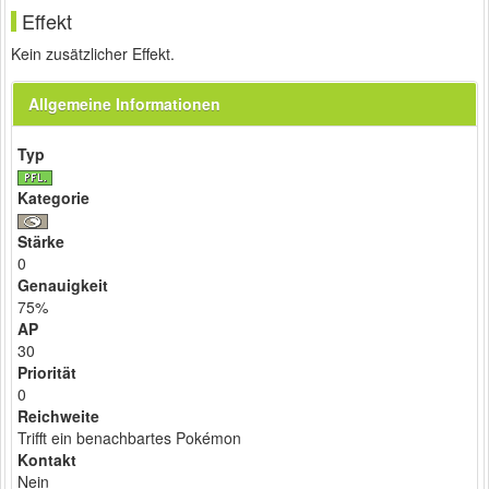
Effekt
Kein zusätzlicher Effekt.
Allgemeine Informationen
Typ
Kategorie
Stärke
0
Genauigkeit
75%
AP
30
Priorität
0
Reichweite
Trifft ein benachbartes Pokémon
Kontakt
Nein