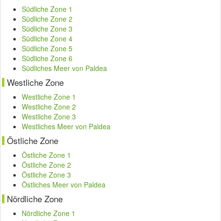
Südliche Zone 1
Südliche Zone 2
Südliche Zone 3
Südliche Zone 4
Südliche Zone 5
Südliche Zone 6
Südliches Meer von Paldea
Westliche Zone
Westliche Zone 1
Westliche Zone 2
Westliche Zone 3
Westliches Meer von Paldea
Östliche Zone
Östliche Zone 1
Östliche Zone 2
Östliche Zone 3
Östliches Meer von Paldea
Nördliche Zone
Nördliche Zone 1