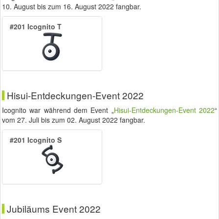
10. August
bis zum
16. August 2022
fangbar.
#201 Icognito T
Hisui-Entdeckungen-Event 2022
Icognito war während dem Event „
Hisui-Entdeckungen-Event 2022
“
vom
27. Juli
bis zum
02. August 2022
fangbar.
#201 Icognito S
Jubiläums Event 2022