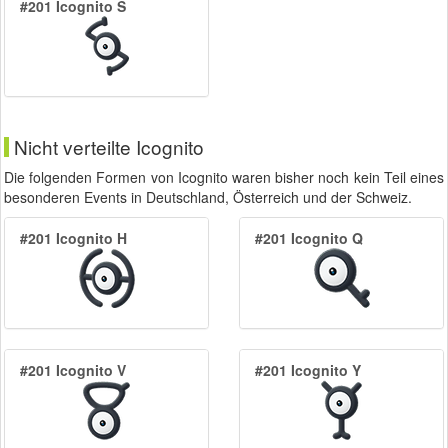
#201 Icognito S
Nicht verteilte Icognito
Die folgenden Formen von Icognito waren bisher noch kein Teil eines
besonderen Events in Deutschland, Österreich und der Schweiz.
#201 Icognito H
#201 Icognito Q
#201 Icognito V
#201 Icognito Y