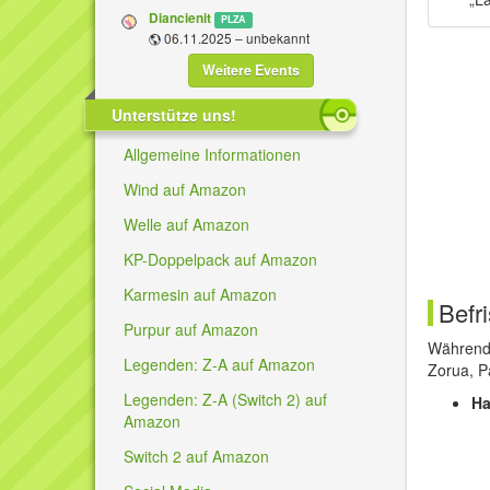
Diancienit
PLZA
06.11.2025 – unbekannt
Weitere Events
Unterstütze uns!
Allgemeine Informationen
Wind auf Amazon
Welle auf Amazon
KP-Doppelpack auf Amazon
Karmesin auf Amazon
Befr
Purpur auf Amazon
Während
Legenden: Z-A auf Amazon
Zorua, P
Legenden: Z-A (Switch 2) auf
Ha
Amazon
Switch 2 auf Amazon