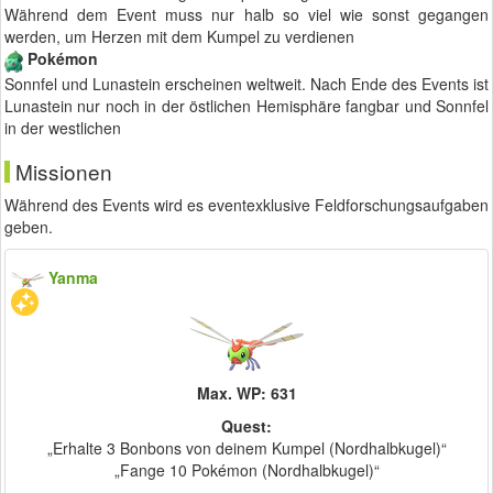
Während dem Event muss nur halb so viel wie sonst gegangen
werden, um Herzen mit dem Kumpel zu verdienen
Pokémon
Sonnfel und Lunastein erscheinen weltweit. Nach Ende des Events ist
Lunastein nur noch in der östlichen Hemisphäre fangbar und Sonnfel
in der westlichen
Missionen
Während des Events wird es eventexklusive Feldforschungsaufgaben
geben.
Yanma
Max. WP: 631
Quest:
„Erhalte 3 Bonbons von deinem Kumpel (Nordhalbkugel)“
„Fange 10 Pokémon (Nordhalbkugel)“