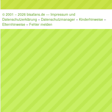
© 2001 – 2026 bisafans.de — Impressum und
Datenschutzerklärung
–
Datenschutzmanager
–
Kinderhinweise
–
Elternhinweise
–
Fehler melden