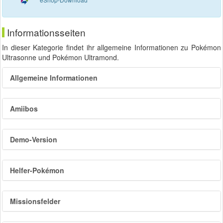
Informationsseiten
In dieser Kategorie findet ihr allgemeine Informationen zu Pokémon
Ultrasonne und Pokémon Ultramond.
Allgemeine Informationen
Amiibos
Demo-Version
Helfer-Pokémon
Missionsfelder