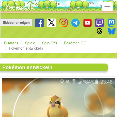
Toggl
navig
Navigation
überspringen
Sidebar anzeigen
Bisafans
Spiele
Spin-Offs
Pokémon GO
Pokémon entwickeln
Pokémon entwickeln