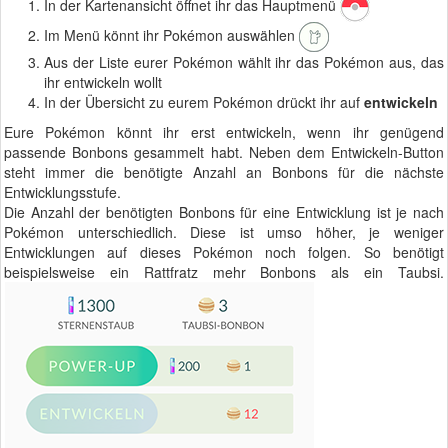
In der Kartenansicht öffnet ihr das Hauptmenü
Im Menü könnt ihr Pokémon auswählen
Aus der Liste eurer Pokémon wählt ihr das Pokémon aus, das
ihr entwickeln wollt
In der Übersicht zu eurem Pokémon drückt ihr auf
entwickeln
Eure Pokémon könnt ihr erst entwickeln, wenn ihr genügend
passende Bonbons gesammelt habt. Neben dem Entwickeln-Button
steht immer die benötigte Anzahl an Bonbons für die nächste
Entwicklungsstufe.
Die Anzahl der benötigten Bonbons für eine Entwicklung ist je nach
Pokémon unterschiedlich. Diese ist umso höher, je weniger
Entwicklungen auf dieses Pokémon noch folgen. So benötigt
beispielsweise ein Rattfratz mehr Bonbons als ein Taubsi.