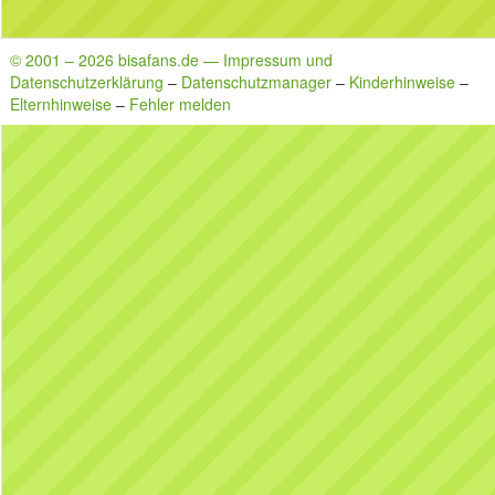
© 2001 – 2026 bisafans.de — Impressum und
Datenschutzerklärung
–
Datenschutzmanager
–
Kinderhinweise
–
Elternhinweise
–
Fehler melden