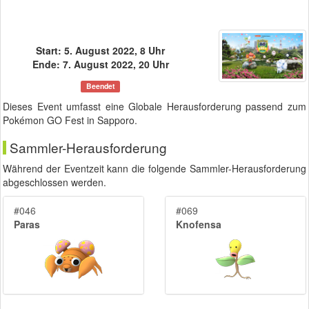
Start: 5. August 2022, 8 Uhr
Ende: 7. August 2022, 20 Uhr
Beendet
Dieses Event umfasst eine Globale Herausforderung passend zum
Pokémon GO Fest in Sapporo.
Sammler-Herausforderung
Während der Eventzeit kann die folgende Sammler-Herausforderung
abgeschlossen werden.
#046
#069
Paras
Knofensa