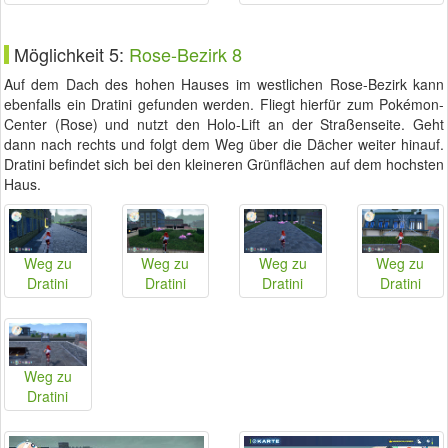
Möglichkeit 5:
Rose-Bezirk 8
Auf dem Dach des hohen Hauses im westlichen Rose-Bezirk kann
ebenfalls ein Dratini gefunden werden. Fliegt hierfür zum Pokémon-
Center (Rose) und nutzt den Holo-Lift an der Straßenseite. Geht
dann nach rechts und folgt dem Weg über die Dächer weiter hinauf.
Dratini befindet sich bei den kleineren Grünflächen auf dem hochsten
Haus.
Weg zu
Weg zu
Weg zu
Weg zu
Dratini
Dratini
Dratini
Dratini
Weg zu
Dratini