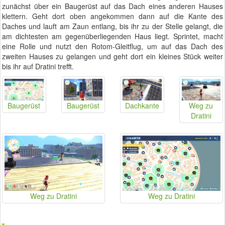
zunächst über ein Baugerüst auf das Dach eines anderen Hauses
klettern. Geht dort oben angekommen dann auf die Kante des
Daches und lauft am Zaun entlang, bis ihr zu der Stelle gelangt, die
am dichtesten am gegenüberliegenden Haus liegt. Sprintet, macht
eine Rolle und nutzt den Rotom-Gleitflug, um auf das Dach des
zweiten Hauses zu gelangen und geht dort ein kleines Stück weiter
bis ihr auf Dratini trefft.
Baugerüst
Baugerüst
Dachkante
Weg zu
Dratini
Weg zu Dratini
Weg zu Dratini