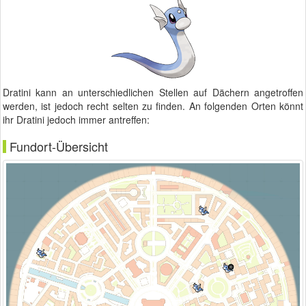
Dratini kann an unterschiedlichen Stellen auf Dächern angetroffen
werden, ist jedoch recht selten zu finden. An folgenden Orten könnt
ihr Dratini jedoch immer antreffen:
Fundort-Übersicht