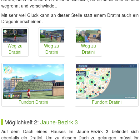
wegrennt und verschwindet.
Mit sehr viel Glück kann an dieser Stelle statt einem Dratini auch ein
Dragonir erscheinen.
Weg zu
Weg zu
Weg zu
Dratini
Dratini
Dratini
Fundort Dratini
Fundort Dratini
Möglichkeit 2:
Jaune-Bezirk 3
Auf dem Dach eines Hauses im Jaune-Bezirk 3 befindet sich
ebenfalls ein Dratini. Um zu diesem Dach zu gelangen, müsst ihr