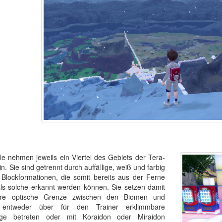
le nehmen jeweils ein Viertel des Gebiets der Tera-
n. Sie sind getrennt durch auffällige, weiß und farbig
 Blockformationen, die somit bereits aus der Ferne
als solche erkannt werden können. Sie setzen damit
are optische Grenze zwischen den Biomen und
 entweder über für den Trainer erklimmbare
ge betreten oder mit Koraidon oder Miraidon