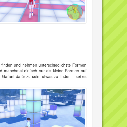
zu finden und nehmen unterschiedlichste Formen
nd manchmal einfach nur als kleine Formen auf
 Garant dafür zu sein, etwas zu finden – sei es